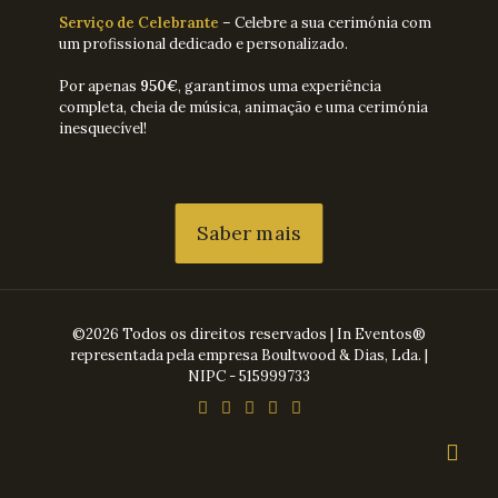
Serviço de Celebrante
– Celebre a sua cerimónia com
um profissional dedicado e personalizado.
Por apenas
950€
, garantimos uma experiência
completa, cheia de música, animação e uma cerimónia
inesquecível!
Saber mais
©2026 Todos os direitos reservados | In Eventos®
representada pela empresa Boultwood & Dias, Lda. |
NIPC - 515999733